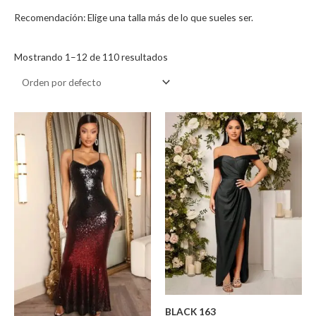
Recomendación: Elige una talla más de lo que sueles ser.
Mostrando 1–12 de 110 resultados
BLACK 163