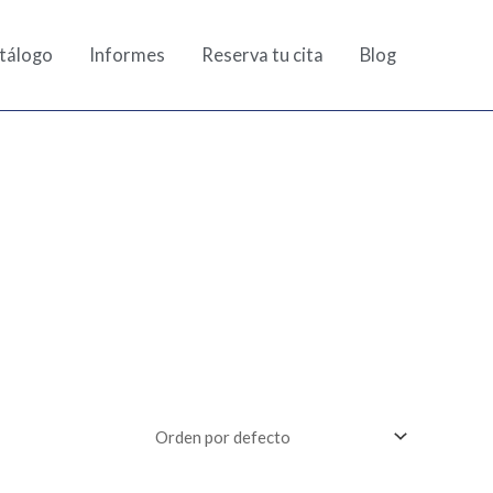
tálogo
Informes
Reserva tu cita
Blog