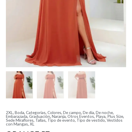
2XL
,
Boda
,
Categorías
,
Colores
,
De campo
,
De día
,
De noche
,
Embarazada
,
Graduación
,
Naranja
,
Otros Eventos
,
Playa
,
Plus Size
,
Sede Miraflores
,
Tallas
,
Tipo de evento
,
Tipo de vestido
,
Vestidos
con Mangas
,
XL