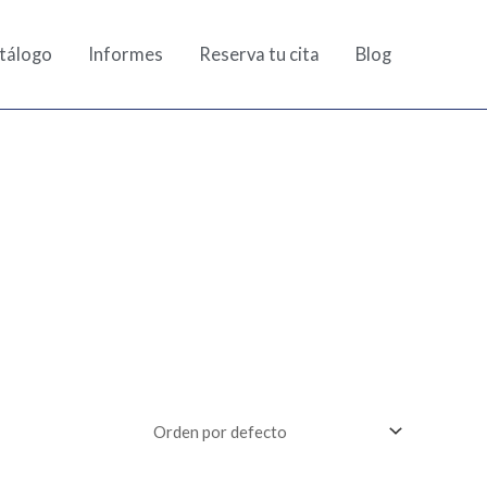
tálogo
Informes
Reserva tu cita
Blog