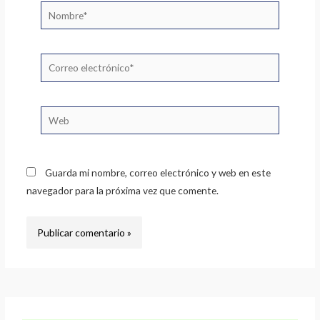
Nombre*
Correo
electrónico*
Web
Guarda mi nombre, correo electrónico y web en este
navegador para la próxima vez que comente.