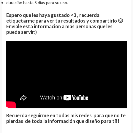
duración hasta 5 días para su uso.
Espero que les haya gustado <3 , recuerda
etiquetarme para ver tu resultados y compartirlo 🙂
Envíale esta información a más personas que les
pueda servir:)
Recuerda seguirme en todas mis redes para que no te
pierdas de toda la información que diseño para tí!!