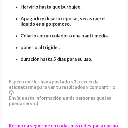
Hervirlo hasta que burbujee.
Apagarlo y dejarlo reposar, veras que el
liquido es algo gomoso.
Colarlo con un colador o una panti-media.
ponerlo al frigider.
duración hasta 5 días para su uso.
Espero que les haya gustado <3 , recuerda
etiquetarme para ver tu resultados y compartirlo
🙂
Envíale esta información a más personas que les
pueda servir:)
Recuerda seguirme en todas mis redes para que no