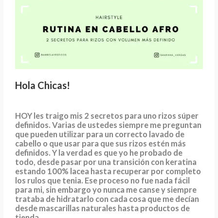
Hola Chicas!
HOY les traigo mis 2 secretos para uno rizos súper
definidos. Varias de ustedes siempre me preguntan
que pueden utilizar para un correcto lavado de
cabello o que usar para que sus rizos estén más
definidos. Y la verdad es que yo he probado de
todo, desde pasar por una transición con keratina
estando 100% lacea hasta recuperar por completo
los rulos que tenia. Ese proceso no fue nada fácil
para mi, sin embargo yo nunca me canse y siempre
trataba de hidratarlo con cada cosa que me decían
desde mascarillas naturales hasta productos de
tienda.