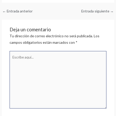
←
Entrada anterior
Entrada siguiente
→
Deja un comentario
Tu dirección de correo electrónico no será publicada.
Los
campos obligatorios están marcados con
*
Escribe
aquí...