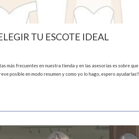
 ELEGIR TU ESCOTE IDEAL
tas más frecuentes en nuestra tienda y en las asesorías es sobre que
breve posible en modo resumen y como yo lo hago, espero ayudarlas!!