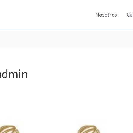
Nosotros
Ca
admin