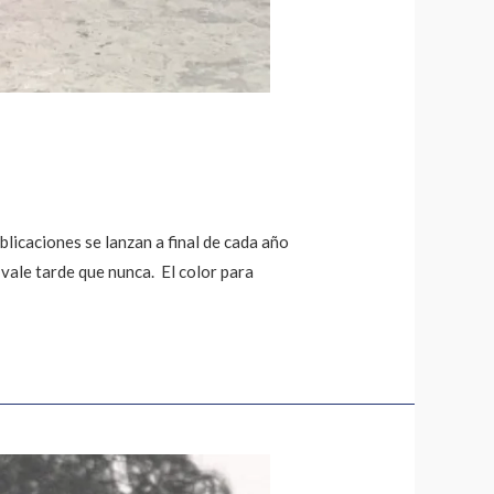
icaciones se lanzan a final de cada año
 vale tarde que nunca. El color para