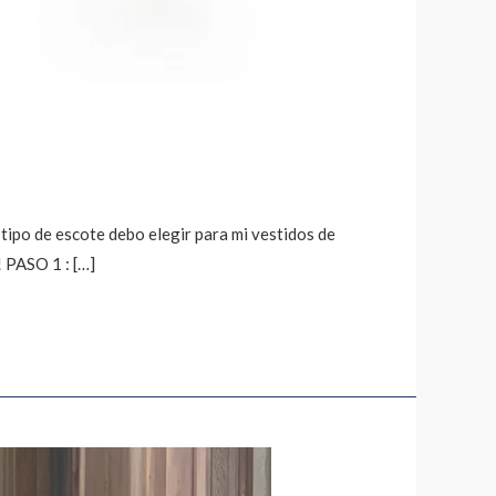
 tipo de escote debo elegir para mi vestidos de
 PASO 1 : […]