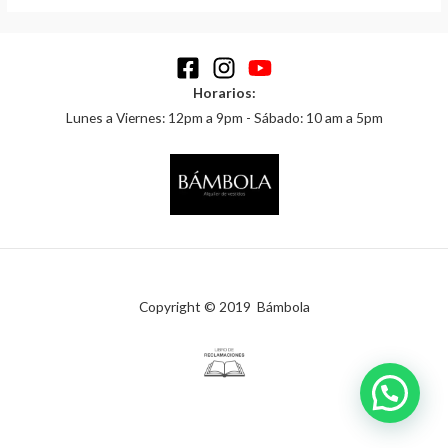
Horarios:
Lunes a Viernes: 12pm a 9pm - Sábado: 10 am a 5pm
Copyright © 2019 Bámbola