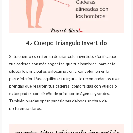
4.- Cuerpo Triangulo Invertido
Si tu cuerpo es en forma de triangulo invertido, significa que
tus caderas son más angostas
que tus hombros, para esta
silueta lo principal es enfocarnos en crear volumen en la
parte
inferior. Para equilibrar tu figura, te recomendamos usar
prendas que resalten tus caderas,
como faldas con vuelos o
estampados con diseño de print con imágenes grandes.
También
puedes optar pantalones de boca ancha y de
preferencia claros.