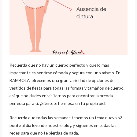
Recuerda que no hay un cuerpo perfecto y que lo más
importante es sentirse cómoda y segura
con uno mismo. En
BAMBOLA, ofrecemos una gran variedad de opciones de
vestidos de fiesta
para todas las formas y tamaños de cuerpo,
así que no dudes en visitarnos para encontrar la
prenda
perfecta para ti. ¡Siéntete hermosa en tu propia piel!
Recuerda que todas las semanas tenemos un tema nuevo <3
ponte al día leyendo nuestro
blog y síguenos en todas las
redes para que no te pierdas de nada.