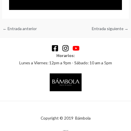
←
Entrada anterior
Entrada siguiente
→
Horarios:
Lunes a Viernes: 12pm a 9pm - Sábado: 10 am a 5pm
Copyright © 2019 Bámbola