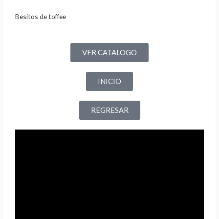
Besitos de toffee
VER CATALOGO
INICIO
REGRESAR