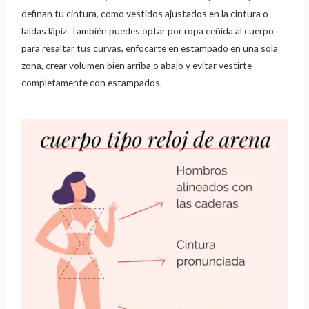
definan tu
cintura, como vestidos ajustados en la cintura o
faldas lápiz. También puedes optar por ropa
ceñida al cuerpo
para resaltar tus curvas, enfocarte en estampado en una sola
zona, crear
volumen bien arriba o abajo y evitar vestirte
completamente con estampados.