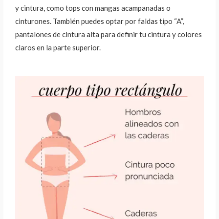
y
cintura, como tops con mangas acampanadas o
cinturones. También puedes optar por faldas
tipo “A”,
pantalones de cintura alta para definir tu cintura y colores
claros en la parte superior.