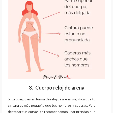
3.- Cuerpo reloj de arena
Si tu cuerpo es en forma de reloj de arena, significa que tu
cintura es más pequeña que tus
hombros y caderas. Para
destacar tus curvas, te recomendamos usar prendas que