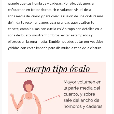
grande que tus hombros y
caderas. Por ello, debemos en
enfocarnos en tratar de reducir el volumen visual de la
zona
media del cuero y para crear la ilusión de una cintura más
definida te recomendamos usar
prendas que resalten tu
escote, como blusas con cuello en V o tops con detalles en la
zona del
busto, mostrar hombros, evitar estampados y
pliegues en la zona media. También puedes
optar por vestidos
y faldas con corte imperio para disimular la zona de la cintura.