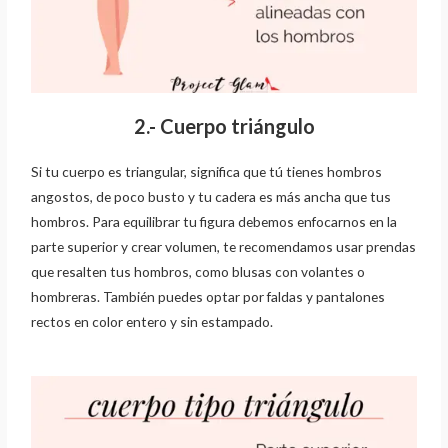
2.- Cuerpo triángulo
Si tu cuerpo es triangular, significa que tú tienes hombros
angostos, de poco busto y tu cadera
es más ancha que tus
hombros. Para equilibrar tu figura debemos enfocarnos en la
parte
superior y crear volumen, te recomendamos usar prendas
que resalten tus hombros, como
blusas con volantes o
hombreras. También puedes optar por faldas y pantalones
rectos en
color entero y sin estampado.