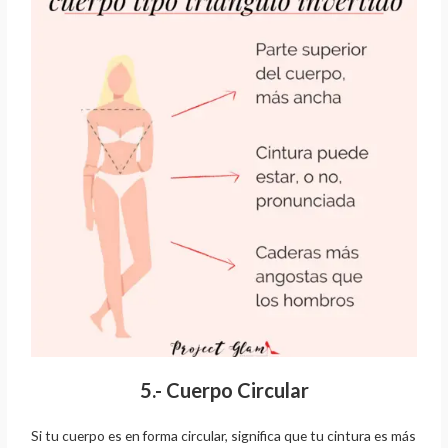
5.- Cuerpo Circular
Si tu cuerpo es en forma circular, significa que tu cintura es más